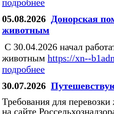
подробнее
05.08.2026
Донорская по
животным
С 30.04.2026 начал работ
животным
https://xn--b1ad
подробнее
30.07.2026
Путешевству
Требования для перевозки
на сайте Россельхознадзо