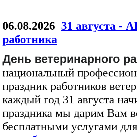
06.08.2026
31 августа - 
работника
День ветеринарного р
национальный
профессио
праздник
работников
ветер
каждый
год
31 августа
нач
праздника мы дарим Вам в
бесплатными услугами дл