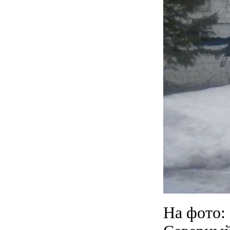
На фото: