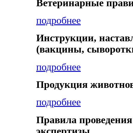
Ветеринарные прав
подробнее
Инструкции, настав
(вакцины, сыворотк
подробнее
Продукция животнов
подробнее
Правила проведения
экспертизы