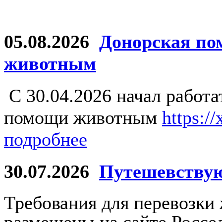
05.08.2026
Донорская по
животным
С 30.04.2026 начал работ
помощи животным
https:/
подробнее
30.07.2026
Путешевству
Требования для перевозки
размещены на сайте Россе