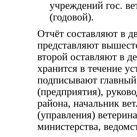
учреждений гос. ве
(годовой).
Отчёт составляют в д
представляют вышесто
второй оставляют в де
хранится в течение у
подписывают главный 
(предприятия), руково
района, начальник вет.
(управления) ветерина
министерства, ведомс