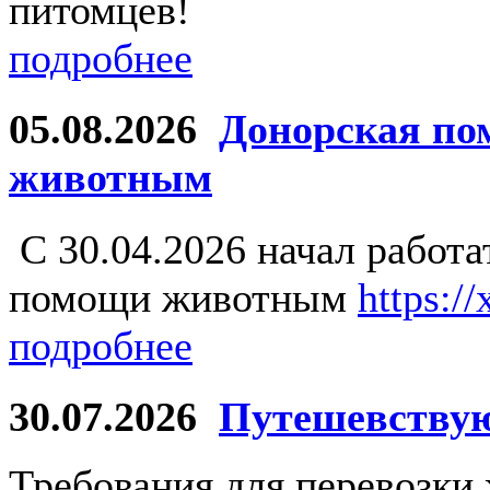
питомцев!
подробнее
05.08.2026
Донорская по
животным
С 30.04.2026 начал работ
помощи животным
https:/
подробнее
30.07.2026
Путешевству
Требования для перевозки