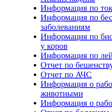
Информация по ток
Информация по бес
заболеваниям
Информация по би
у коров
Информация по лей
Отчет по бешенств
Отчет по АЧС
Информация о раб
животными
Информация о рабо