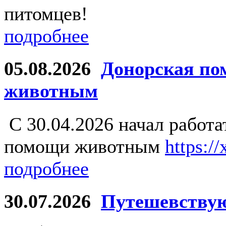
питомцев!
подробнее
05.08.2026
Донорская по
животным
С 30.04.2026 начал работ
помощи животным
https:/
подробнее
30.07.2026
Путешевству