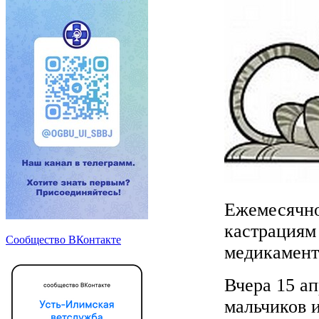
Ежемесячно
кастрациям
Сообщество ВКонтакте
медикамент
Вчера 15 а
мальчиков и