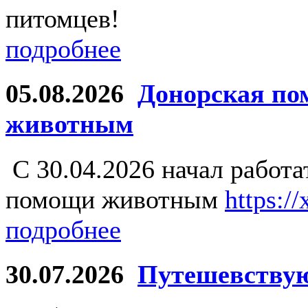
питомцев!
подробнее
05.08.2026
Донорская по
животным
С 30.04.2026 начал работ
помощи животным
https:/
подробнее
30.07.2026
Путешевству