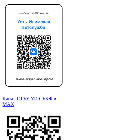
Канал ОГБУ УИ СББЖ в
МАХ