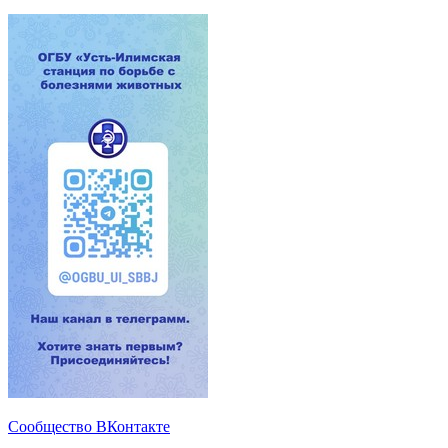
Сообщество ВКонтакте