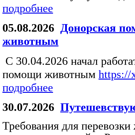
подробнее
05.08.2026
Донорская по
животным
С 30.04.2026 начал работ
помощи животным
https:/
подробнее
30.07.2026
Путешевству
Требования для перевозки