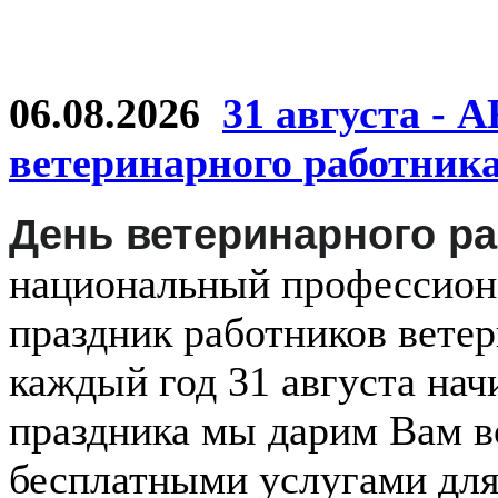
06.08.2026
31 августа - 
ветеринарного работник
День ветеринарного р
национальный
профессио
праздник
работников
ветер
каждый
год
31 августа
нач
праздника мы дарим Вам в
бесплатными услугами дл