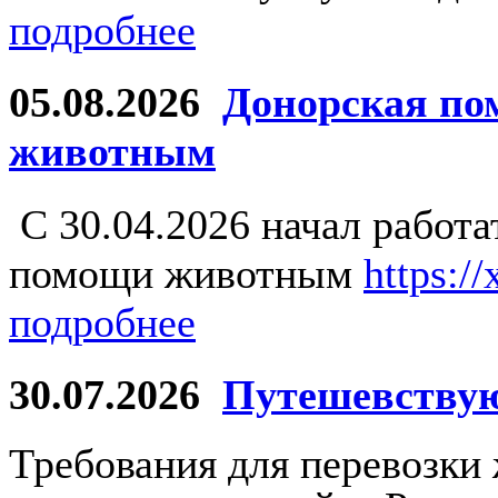
подробнее
05.08.2026
Донорская по
животным
С 30.04.2026 начал работ
помощи животным
https:/
подробнее
30.07.2026
Путешевству
Требования для перевозки