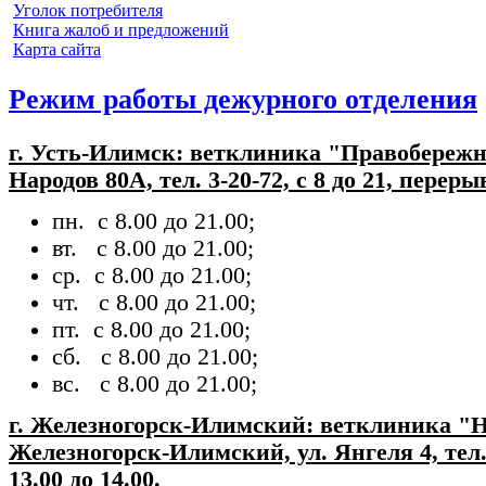
Уголок потребителя
Книга жалоб и предложений
Карта сайта
Режим работы дежурного отделения
г. Усть-Илимск: ветклиника "Правобережн
Народов 80А, тел. 3-20-72, с 8 до 21, переры
пн. с 8.00 до 21.00;
вт. с 8.00 до 21.00;
ср. с 8.00 до 21.00;
чт. с 8.00 до 21.00;
пт. с 8.00 до 21.00;
сб. с 8.00 до 21.00;
вс. с 8.00 до 21.00;
г. Железногорск-Илимский: ветклиника "
Железногорск-Илимский, ул. Янгеля 4, тел.
13.00 до 14.00.