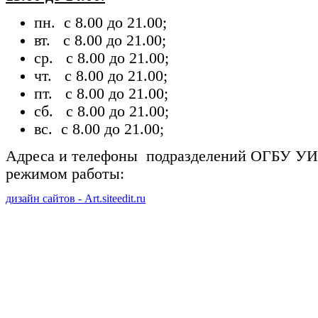
пн. с 8.00 до 21.00;
вт. с 8.00 до 21.00;
ср. с 8.00 до 21.00;
чт. с 8.00 до 21.00;
пт. с 8.00 до 21.00;
сб. с 8.00 до 21.00;
вс. с 8.00 до 21.00;
Адреса и телефоны подразделений ОГБУ У
режимом работы:
дизайн сайтов - Art.siteedit.ru