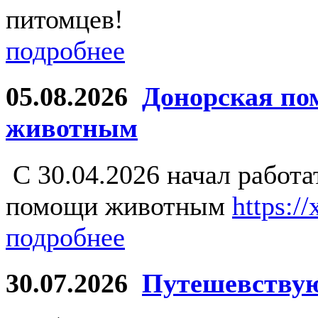
питомцев!
подробнее
05.08.2026
Донорская по
животным
С 30.04.2026 начал работ
помощи животным
https:/
подробнее
30.07.2026
Путешевству