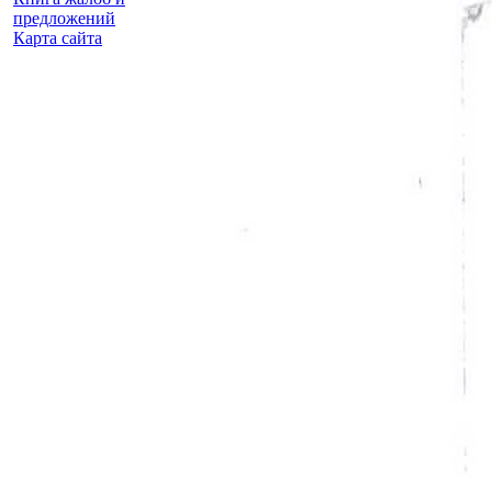
предложений
Карта сайта