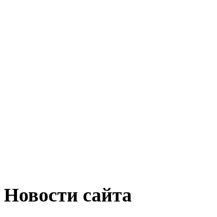
Новости сайта