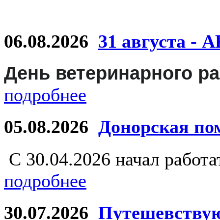
06.08.2026
31 августа - 
День ветеринарного р
подробнее
05.08.2026
Донорская по
С 30.04.2026 начал рабо
подробнее
30.07.2026
Путешевству