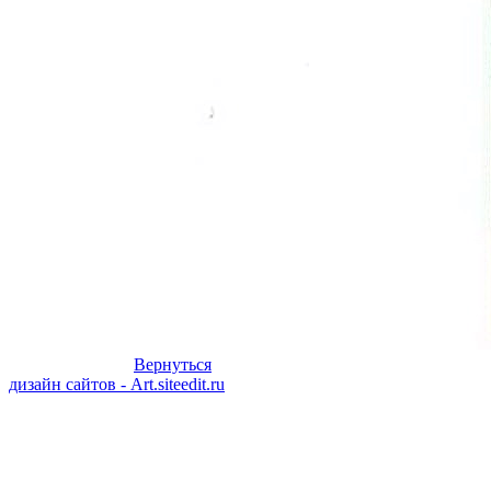
Вернуться
дизайн сайтов - Art.siteedit.ru