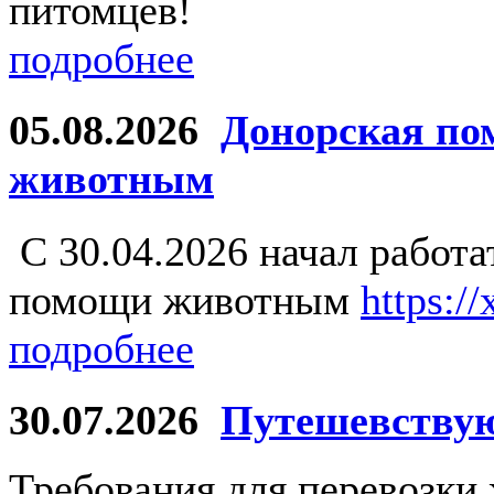
питомцев!
подробнее
05.08.2026
Донорская по
животным
С 30.04.2026 начал работ
помощи животным
https:/
подробнее
30.07.2026
Путешевству
Требования для перевозки