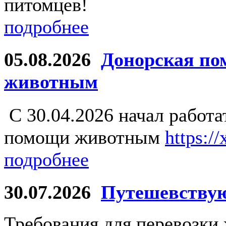
питомцев!
подробнее
05.08.2026
Донорская по
животным
С 30.04.2026 начал работ
помощи животным
https:/
подробнее
30.07.2026
Путешевству
Требования для перевозки