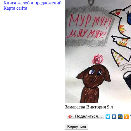
Книга жалоб и предложений
Карта сайта
Замараева Виктория 9 л
Поделиться…