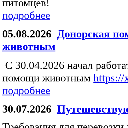
питомцев!
подробнее
05.08.2026
Донорская по
животным
С 30.04.2026 начал работ
помощи животным
https:/
подробнее
30.07.2026
Путешевству
Требования для перевозки