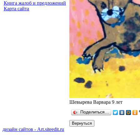
Книга жалоб и предложений
Карта сайта
Шевырева Варвара 9 лет
Поделиться…
дизайн сайтов - Art.siteedit.ru