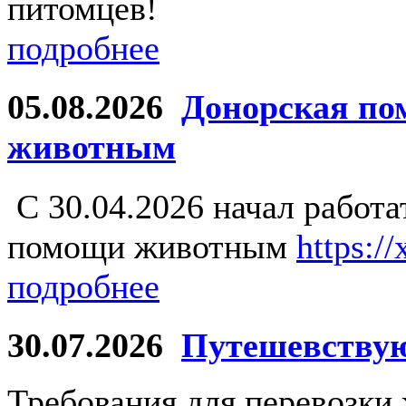
питомцев!
подробнее
05.08.2026
Донорская по
животным
С 30.04.2026 начал работ
помощи животным
https:/
подробнее
30.07.2026
Путешевству
Требования для перевозки