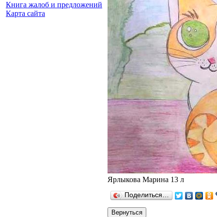
Книга жалоб и предложений
Карта сайта
Ярлыкова Марина 13 л
Поделиться…