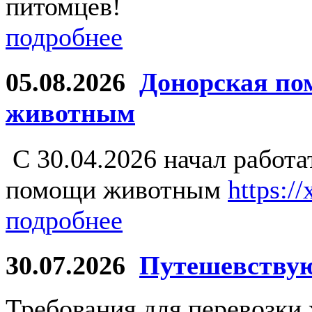
питомцев!
подробнее
05.08.2026
Донорская по
животным
С 30.04.2026 начал работ
помощи животным
https:/
подробнее
30.07.2026
Путешевству
Требования для перевозки