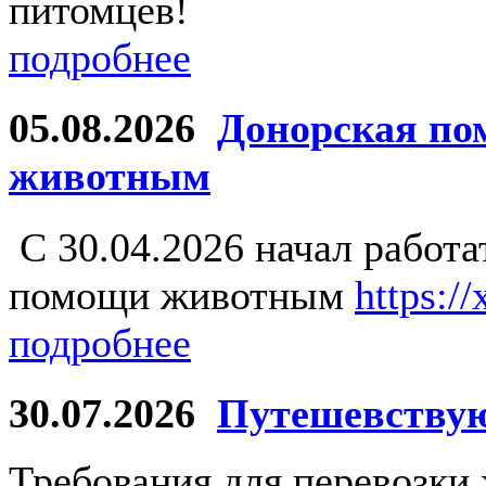
питомцев!
подробнее
05.08.2026
Донорская по
животным
С 30.04.2026 начал работ
помощи животным
https:/
подробнее
30.07.2026
Путешевству
Требования для перевозки