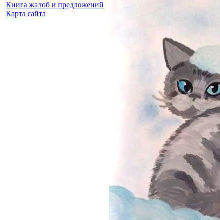
Книга жалоб и предложений
Карта сайта