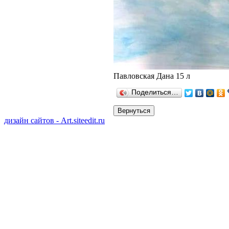
Павловская Дана 15 л
Поделиться…
дизайн сайтов - Art.siteedit.ru