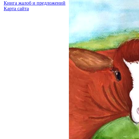
Книга жалоб и предложений
Карта сайта