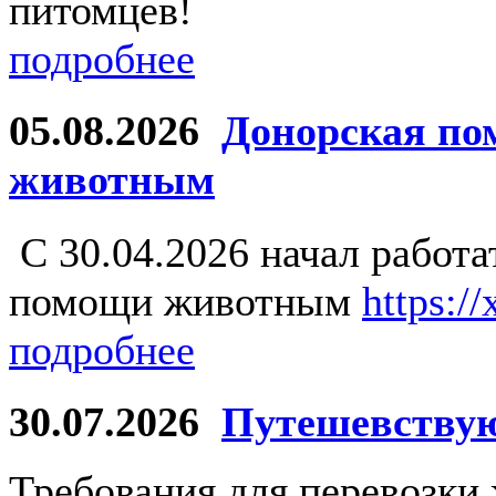
питомцев!
подробнее
05.08.2026
Донорская по
животным
С 30.04.2026 начал работ
помощи животным
https:/
подробнее
30.07.2026
Путешевству
Требования для перевозки